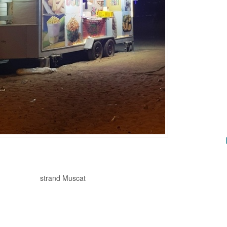
strand Muscat