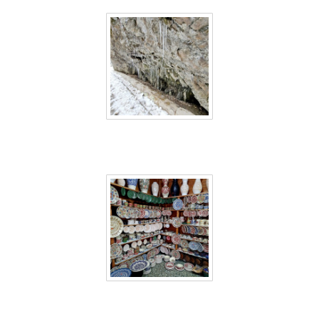
Roemenië 32
Roemenië 33