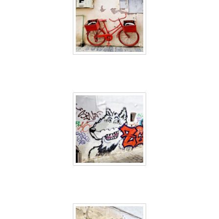
Roemenië 12
Roemenië 13