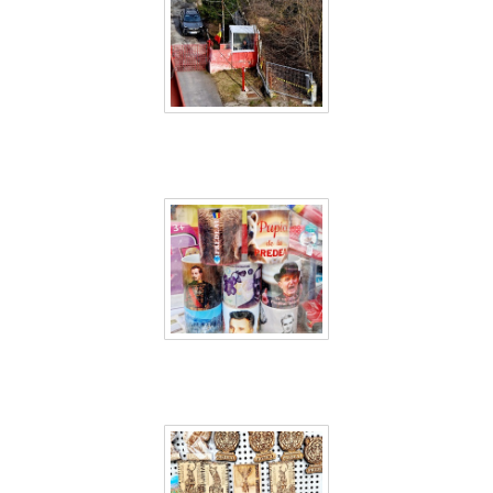
Roemenië 2
Roemenië 3