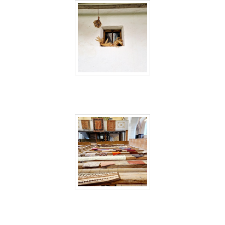
Roemenië 26
Roemenië 27