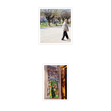
Roemenië 36
Roemenië 37