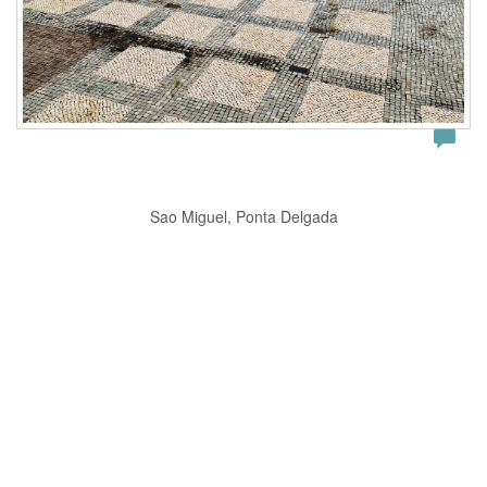
Sao Miguel, Ponta Delgada