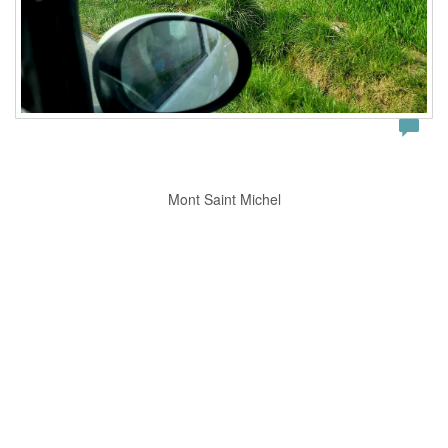
Mont Saint Michel