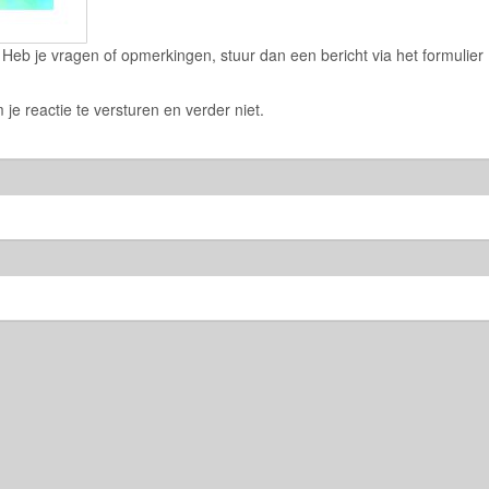
eb je vragen of opmerkingen, stuur dan een bericht via het formulier
 je reactie te versturen en verder niet.