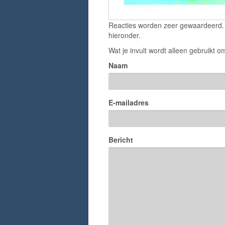
Reacties worden zeer gewaardeerd. H
hieronder.
Wat je invult wordt alleen gebruikt om
Naam
E-mailadres
Bericht