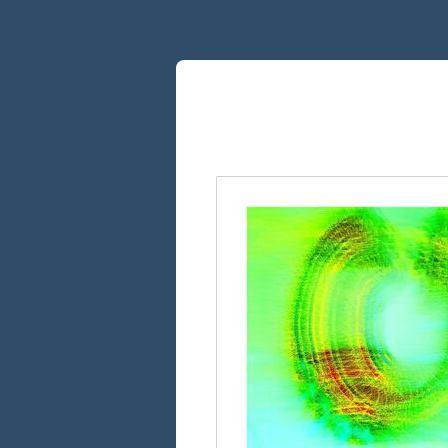
Contact