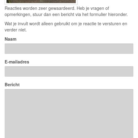
Reacties worden zeer gewaardeerd. Heb je vragen of
opmerkingen, stuur dan een bericht via het formulier hieronder.
Wat je invult wordt alleen gebruikt om je reactie te versturen en
verder niet.
Naam
E-mailadres
Bericht